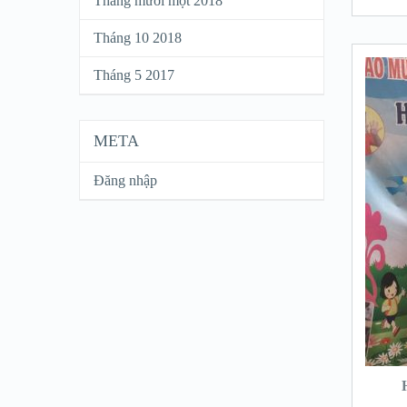
Tháng mười một 2018
Tháng 10 2018
Tháng 5 2017
META
Đăng nhập