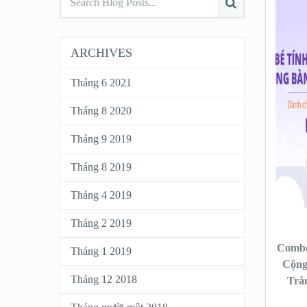
ARCHIVES
Tháng 6 2021
Tháng 8 2020
Tháng 9 2019
Tháng 8 2019
Tháng 4 2019
Tháng 2 2019
Combo
Tháng 1 2019
Cộng
Tháng 12 2018
Trắ